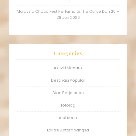
Malaysia Choco Fest Pertama di The Curve Dari 25 –
28 Jun 2026
Categories
Aktiviti Menarik
Destinasi Popular
Diari Perjalanan
fotolog
local secret
Lokasi Antarabangsa