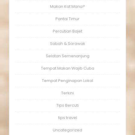
Makan Kat Mana?
Pantai Timur
Percutian Bajet
Sabah & Sarawak
Selatan Semenanjung
Tempat Makan Wajib Cuba
Tempat Penginapan Lokal
Terkini
Tips Bercuti
tips travel
Uncategorized