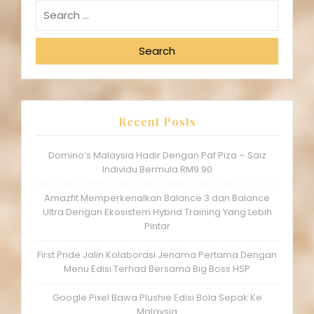
Search
Recent Posts
Domino’s Malaysia Hadir Dengan Paf Piza – Saiz
Individu Bermula RM9.90
Amazfit Memperkenalkan Balance 3 dan Balance
Ultra Dengan Ekosistem Hybrid Training Yang Lebih
Pintar
First Pride Jalin Kolaborasi Jenama Pertama Dengan
Menu Edisi Terhad Bersama Big Boss HSP
Google Pixel Bawa Plushie Edisi Bola Sepak Ke
Malaysia